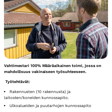
Vahtimestari 100% Määräaikainen toimi, jossa on
mahdollisuus vakinaiseen työsuhteeseen.
Työtehtävät:
Rakennusten (10 rakennusta) ja
laitosten/koneiden kunnossapito.
Ulkoalueiden ja puutarhojen kunnossapito