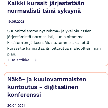
Kaikki kurssit järjestetään
normaalisti tänä syksynä
19.05.2021
Suunnittelemme nyt ryhmä- ja yksilökurssien
järjestämistä normaalisti, kun aloitamme
kesälomien jälkeen. Muistutamme siksi, että
kursseille kannattaa ilmoittautua mahdollisimman
pian.
Lue artikkeli
Näkö- ja kuulovammaisten
kuntoutus - digitaalinen
konferenssi
20.04.2021