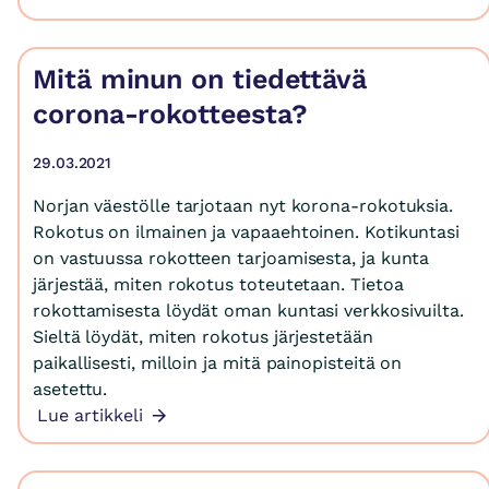
Mitä minun on tiedettävä
corona-rokotteesta?
29.03.2021
Norjan väestölle tarjotaan nyt korona-rokotuksia.
Rokotus on ilmainen ja vapaaehtoinen. Kotikuntasi
on vastuussa rokotteen tarjoamisesta, ja kunta
järjestää, miten rokotus toteutetaan. Tietoa
rokottamisesta löydät oman kuntasi verkkosivuilta.
Sieltä löydät, miten rokotus järjestetään
paikallisesti, milloin ja mitä painopisteitä on
asetettu.
Lue artikkeli