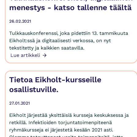
menestys - katso tallenne täältä
26.02.2021
Tulkkauskonferenssi, joka pidettiin 13. tammikuuta
Eikholt:ssä ja digitaalisesti verkossa, on nyt
tekstitetty ja kaikkien saatavilla.
Lue artikkeli
Tietoa Eikholt-kursseille
osallistuville.
27.01.2021
Eikholt järjestää yksittäisiä kursseja keskuksessa ja
retkillä. Infektioiden torjuntatoimenpiteenä
ryhmäkursseja ei järjestetä kesään 2021 asti.