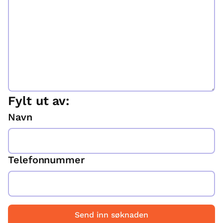
Fylt ut av:
Navn
Telefonnummer
Send inn søknaden