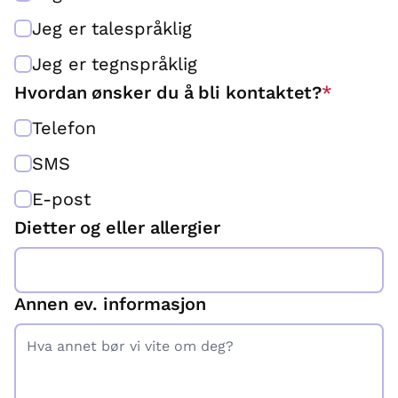
Jeg er talespråklig
Jeg er tegnspråklig
Hvordan ønsker du å bli kontaktet?
*
Telefon
SMS
E-post
Dietter og eller allergier
Annen ev. informasjon