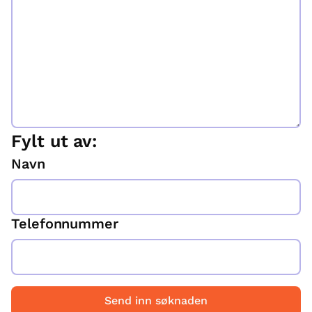
Fylt ut av:
Navn
Telefonnummer
Send inn søknaden