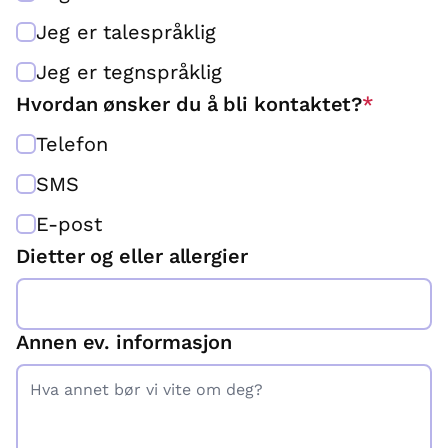
Jeg er talespråklig
Jeg er tegnspråklig
Hvordan ønsker du å bli kontaktet?
*
Telefon
SMS
E-post
Dietter og eller allergier
Annen ev. informasjon