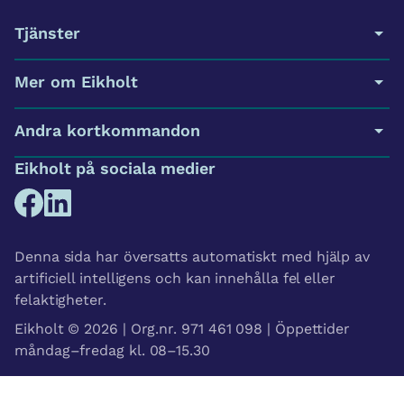
Tjänster
Mer om Eikholt
Andra kortkommandon
Eikholt på sociala medier
Denna sida har översatts automatiskt med hjälp av
artificiell intelligens och kan innehålla fel eller
felaktigheter.
Eikholt © 2026 | Org.nr. 971 461 098 | Öppettider
måndag–fredag kl. 08–15.30