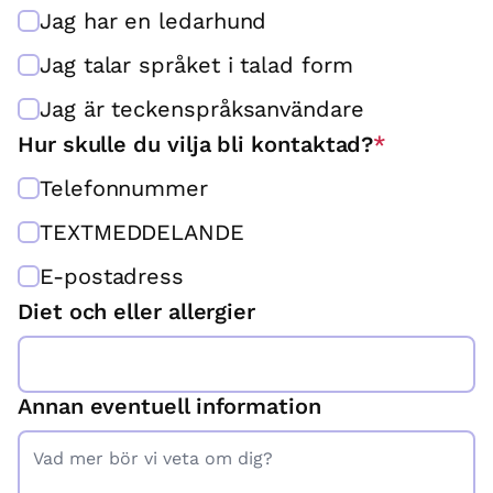
Jag har en ledarhund
Jag talar språket i talad form
Jag är teckenspråksanvändare
Hur skulle du vilja bli kontaktad?
*
Telefonnummer
TEXTMEDDELANDE
E-postadress
Diet och eller allergier
Annan eventuell information