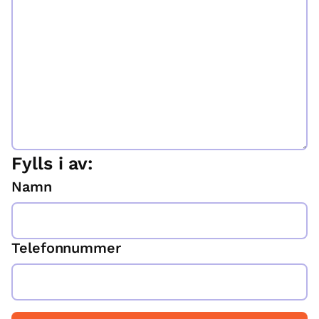
Fylls i av:
Namn
Telefonnummer