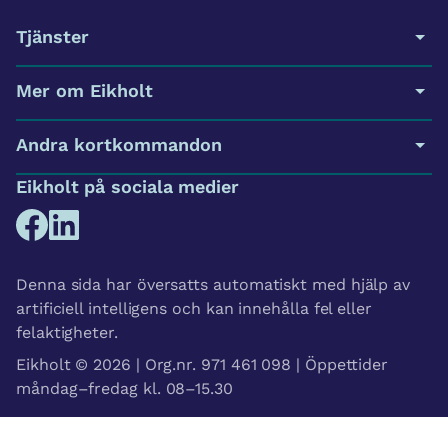
Tjänster
Mer om Eikholt
Andra kortkommandon
Eikholt på sociala medier
Denna sida har översatts automatiskt med hjälp av
artificiell intelligens och kan innehålla fel eller
felaktigheter.
Eikholt © 2026 | Org.nr. 971 461 098 | Öppettider
måndag–fredag kl. 08–15.30