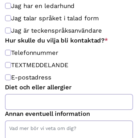
Jag har en ledarhund
Jag talar språket i talad form
Jag är teckenspråksanvändare
Hur skulle du vilja bli kontaktad?
*
Telefonnummer
TEXTMEDDELANDE
E-postadress
Diet och eller allergier
Annan eventuell information