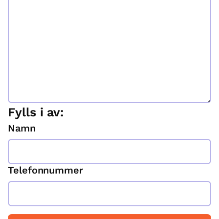
Fylls i av:
Namn
Telefonnummer