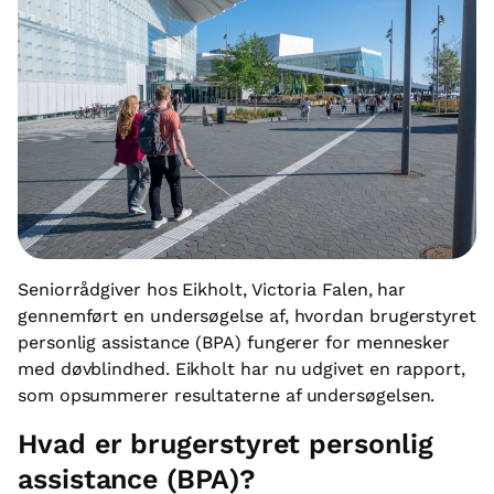
Seniorrådgiver hos Eikholt, Victoria Falen, har
gennemført en undersøgelse af, hvordan brugerstyret
personlig assistance (BPA) fungerer for mennesker
med døvblindhed. Eikholt har nu udgivet en rapport,
som opsummerer resultaterne af undersøgelsen.
Hvad er brugerstyret personlig
assistance (BPA)?