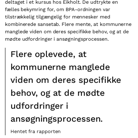
deltaget i et kursus hos Eikholt. De udtrykte en
fælles bekymring for, om BPA-ordningen var
tilstrækkelig tilgængelig for mennesker med
kombinerede sansetab. Flere mente, at kommunerne
manglede viden om deres specifikke behov, og at de
mødte udfordringer i ansøgningsprocessen.
Flere oplevede, at
kommunerne manglede
viden om deres specifikke
behov, og at de mødte
udfordringer i
ansøgningsprocessen.
Hentet fra rapporten