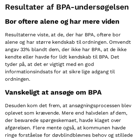
Resultater af BPA-undersøgelsen
Bor oftere alene og har mere viden
Resultaterne viste, at de, der har BPA, oftere bor
alene og har større kendskab til ordningen. Omvendt
angav 33% blandt dem, der ikke har BPA, at de ikke
kendte eller havde for lidt kendskab til BPA. Det
tyder på, at det er vigtigt med en god
informationsindsats for at sikre lige adgang til
ordningen.
Vanskeligt at ansøge om BPA
Desuden kom det frem, at ansøgningsprocessen blev
oplevet som krævende. Mere end halvdelen af dem,
der besvarede spørgeskemaet, havde klaget over
afgørelsen. Flere mente også, at kommunen havde
ringe forståelse for døvblindblevnes behov og stillede