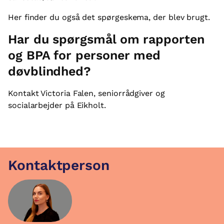
Her finder du også det spørgeskema, der blev brugt.
Har du spørgsmål om rapporten
og BPA for personer med
døvblindhed?
Kontakt Victoria Falen, seniorrådgiver og
socialarbejder på Eikholt.
Kontaktperson