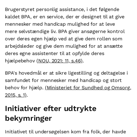
Brugerstyret personlig assistance, i det følgende
kaldet BPA, er en service, der er designet til at give
mennesker med handicap mulighed for at leve
mere selvstændige liv. BPA giver ansøgerne kontrol
over deres egen hjælp ved at give dem rollen som
arbejdsleder og give dem mulighed for at ansætte
deres egne assistenter til at opfylde deres
hjælpebehov (
NOU, 2021: 11, s.46)
.
BPA's hovedmål er at sikre ligestilling og deltagelse i
samfundet for mennesker med handicap og stort
behov for hjælp.
(Ministeriet for Sundhed og Omsorg,
2015, s. 1)
.
Initiativer efter udtrykte
bekymringer
Initiativet til undersøgelsen kom fra folk, der havde