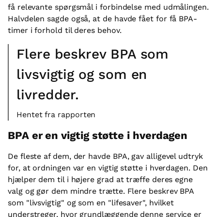
få relevante spørgsmål i forbindelse med udmålingen.
Halvdelen sagde også, at de havde fået for få BPA-
timer i forhold til deres behov.
Flere beskrev BPA som
livsvigtig og som en
livredder.
Hentet fra rapporten
BPA er en vigtig støtte i hverdagen
De fleste af dem, der havde BPA, gav alligevel udtryk
for, at ordningen var en vigtig støtte i hverdagen. Den
hjælper dem til i højere grad at træffe deres egne
valg og gør dem mindre trætte. Flere beskrev BPA
som "livsvigtig" og som en "lifesaver", hvilket
understreger, hvor grundlæggende denne service er