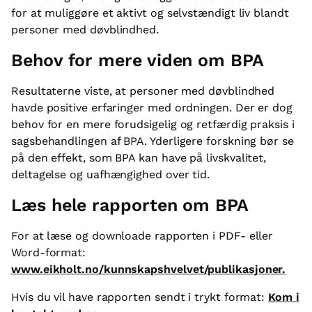
for at muliggøre et aktivt og selvstændigt liv blandt
personer med døvblindhed.
Behov for mere viden om BPA
Resultaterne viste, at personer med døvblindhed
havde positive erfaringer med ordningen. Der er dog
behov for en mere forudsigelig og retfærdig praksis i
sagsbehandlingen af BPA. Yderligere forskning bør se
på den effekt, som BPA kan have på livskvalitet,
deltagelse og uafhængighed over tid.
Læs hele rapporten om BPA
For at læse og downloade rapporten i PDF- eller
Word-format:
www.eikholt.no/kunnskapshvelvet/publikasjoner.
Hvis du vil have rapporten sendt i trykt format:
Kom i