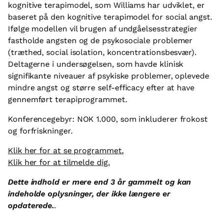
kognitive terapimodel, som Williams har udviklet, er
baseret på den kognitive terapimodel for social angst.
Ifølge modellen vil brugen af undgåelsesstrategier
fastholde angsten og de psykosociale problemer
(træthed, social isolation, koncentrationsbesvær).
Deltagerne i undersøgelsen, som havde klinisk
signifikante niveauer af psykiske problemer, oplevede
mindre angst og større self-efficacy efter at have
gennemført terapiprogrammet.
Konferencegebyr: NOK 1.000, som inkluderer frokost
og forfriskninger.
Klik her for at se programmet.
Klik her for at tilmelde dig.
Dette indhold er mere end 3 år gammelt og kan
indeholde oplysninger, der ikke længere er
opdaterede.
.