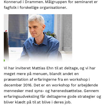
Konnerud i Drammen. Målgruppen for seminaret er
fagfolk i forskellige organisationer.
Vi har inviteret Mattias Ehn til at deltage, og vi har
meget mere på menuen, blandt andet en
præsentation af erfaringerne fra en workshop i
december 2016. Det er en workshop for arbejdende
mennesker med syns- og hørenedsættelse. Gennem
erfaringsudveksling får deltagerne gode strategier og
bliver klædt på til at blive i deres job.