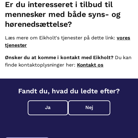
Er du interesseret i tilbud til
mennesker med både syns- og
hørenedsættelse?
Læs mere om Eikholt's tjenester på dette link:
vores
tjenester
Ønsker du at komme i kontakt med Eikholt?
Du kan
finde kontaktoplysninger her:
Kontakt os
Fandt du, hvad du ledte efter?
Ja
Nej