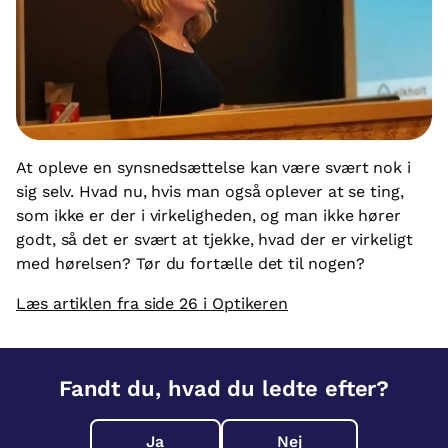
At opleve en synsnedsættelse kan være svært nok i
sig selv. Hvad nu, hvis man også oplever at se ting,
som ikke er der i virkeligheden, og man ikke hører
godt, så det er svært at tjekke, hvad der er virkeligt
med hørelsen? Tør du fortælle det til nogen?
Læs artiklen fra side 26 i Optikeren
Fandt du, hvad du ledte efter?
Ja
Nej