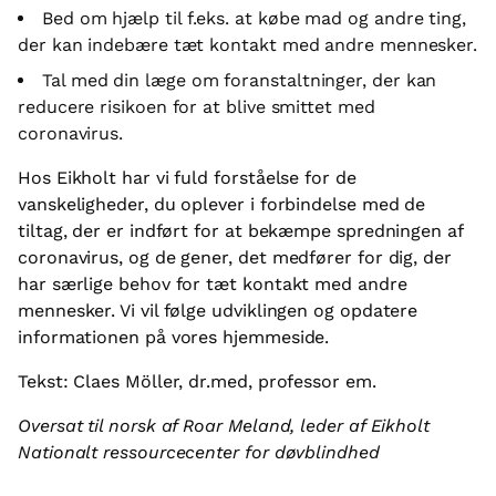
Bed om hjælp til f.eks. at købe mad og andre ting,
der kan indebære tæt kontakt med andre mennesker.
Tal med din læge om foranstaltninger, der kan
reducere risikoen for at blive smittet med
coronavirus.
Hos Eikholt har vi fuld forståelse for de
vanskeligheder, du oplever i forbindelse med de
tiltag, der er indført for at bekæmpe spredningen af
coronavirus, og de gener, det medfører for dig, der
har særlige behov for tæt kontakt med andre
mennesker. Vi vil følge udviklingen og opdatere
informationen på vores hjemmeside.
Tekst: Claes Möller, dr.med, professor em.
Oversat til norsk af Roar Meland, leder af Eikholt
Nationalt ressourcecenter for døvblindhed