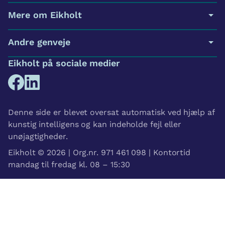
Mere om Eikholt
Andre genveje
Eikholt på sociale medier
Denne side er blevet oversat automatisk ved hjælp af
kunstig intelligens og kan indeholde fejl eller
unøjagtigheder.
Eikholt © 2026 | Org.nr. 971 461 098 | Kontortid
mandag til fredag kl. 08 – 15:30