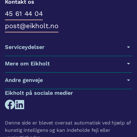
Kontakt os
45 61 44 04
post@eikholt.no
Serviceydelser
Mere om Eikholt
Andre genveje
Eikholt på sociale medier
Denne side er blevet oversat automatisk ved hjælp af
kunstig intelligens og kan indeholde fejl eller