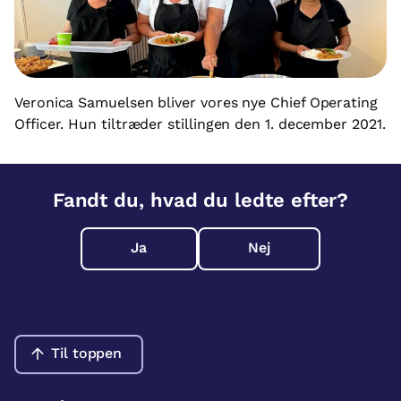
Veronica Samuelsen bliver vores nye Chief Operating
Officer. Hun tiltræder stillingen den 1. december 2021.
Fandt du, hvad du ledte efter?
Ja
Nej
Til toppen