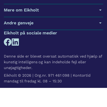
Mere om Eikholt
Andre genveje
Eikholt på sociale medier
Denne side er blevet oversat automatisk ved hjælp af
kunstig intelligens og kan indeholde fejl eller
unøjagtigheder.
Eikholt © 2026 | Org.nr. 971 461 098 | Kontortid
mandag til fredag kl. 08 – 15:30