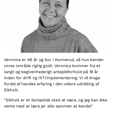
Veronica er 46 år og bor i Konnerud, så hun kender
vores område rigtig godt. Veronica kommer fra et
langt og begivenhedsrigt arbejdsforhold på 19 år
inden for drift og IKT/implementering. Vi vil drage
fordel af hendes erfaring i den videre udvikling af
Eikholt.
"Eikholt er et fantastisk sted at være, og jeg kan ikke
vente med at lære jer alle sammen at kende!"