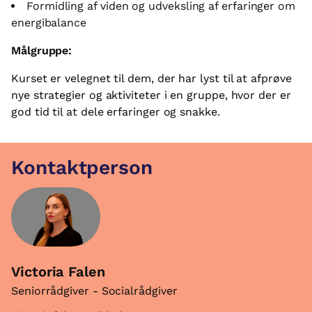
Formidling af viden og udveksling af erfaringer om
energibalance
Målgruppe:
Kurset er velegnet til dem, der har lyst til at afprøve
nye strategier og aktiviteter i en gruppe, hvor der er
god tid til at dele erfaringer og snakke.
Kontaktperson
Victoria Falen
Seniorrådgiver - Socialrådgiver