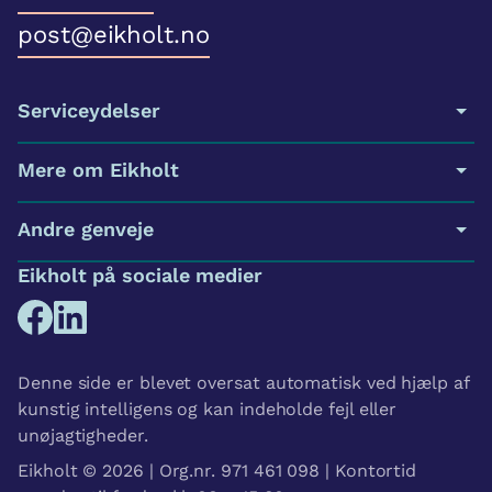
post@eikholt.no
Serviceydelser
Mere om Eikholt
Andre genveje
Eikholt på sociale medier
Denne side er blevet oversat automatisk ved hjælp af
kunstig intelligens og kan indeholde fejl eller
unøjagtigheder.
Eikholt © 2026 | Org.nr. 971 461 098 | Kontortid