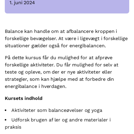
1. juni 2024
Balance kan handle om at afbalancere kroppen i
forskellige bevægelser. At være i ligevægt i forskellige
situationer gælder også for energibalancen.
På dette kursus får du mulighed for at afprøve
forskellige aktiviteter. Du får mulighed for selv at
teste og opleve, om der er nye aktiviteter eller
strategier, som kan hjælpe med at forbedre din
energibalance i hverdagen.
Kursets indhold
Aktiviteter som balanceøvelser og yoga
Udforsk brugen af ler og andre materialer i
praksis