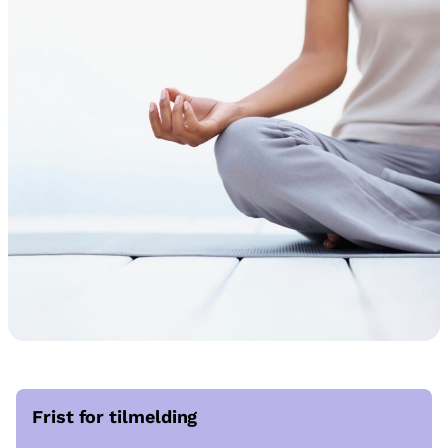
Frist for tilmelding