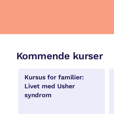
Kommende kurser
Kursus for familier:
Livet med Usher
syndrom