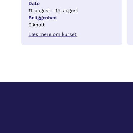
Dato
11. august - 14. august
Beliggenhed
Eikholt
Læs mere om kurset