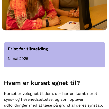
Frist for tilmelding
1. mai 2025
Hvem er kurset egnet til?
Kurset er velegnet til dem, der har en kombineret
syns- og hørenedsættelse, og som oplever
udfordringer med at læse på grund af deres synstab.