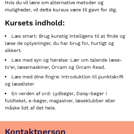
Hvis du vil lære om alternative metoder og
muligheder, vil dette kursus være til gavn for dig.
Kursets indhold:
Læs smart: Brug kunstig intelligens til at finde og
læse de oplysninger, du har brug for, hurtigt og
sikkert.
Læs med syn og hørelse: Lær om talende læse-
tv'er, læsemaskiner, Orcam og Orcam Read.
Læs med dine fingre: Introduktion til punktskrift
og læselister
En verden af ord: Lydbøger, Daisy-bøger i
fuldtekst, e-bøger, magasiner, læseklubber eller
måske lidt af det hele.
Kontaktperson