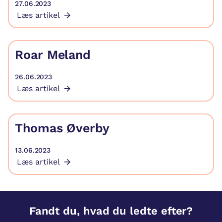
27.06.2023
Læs artikel
Roar Meland
26.06.2023
Læs artikel
Thomas Øverby
13.06.2023
Læs artikel
Fandt du, hvad du ledte efter?