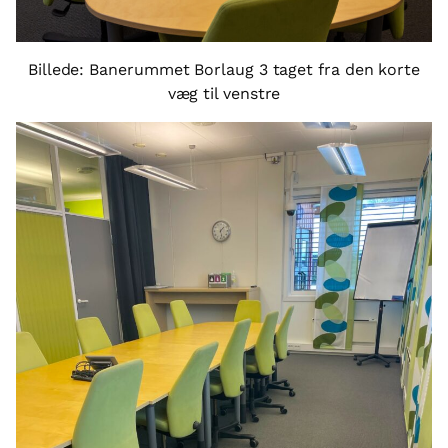
Billede: Banerummet Borlaug 3 taget fra den korte
væg til venstre