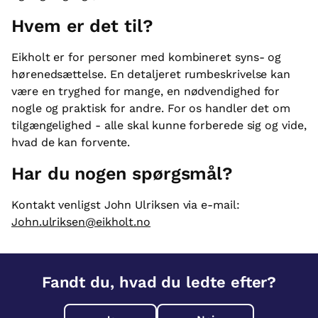
Hvem er det til?
Eikholt er for personer med kombineret syns- og
hørenedsættelse. En detaljeret rumbeskrivelse kan
være en tryghed for mange, en nødvendighed for
nogle og praktisk for andre. For os handler det om
tilgængelighed - alle skal kunne forberede sig og vide,
hvad de kan forvente.
Har du nogen spørgsmål?
Kontakt venligst John Ulriksen via e-mail:
John.ulriksen@eikholt.no
Fandt du, hvad du ledte efter?