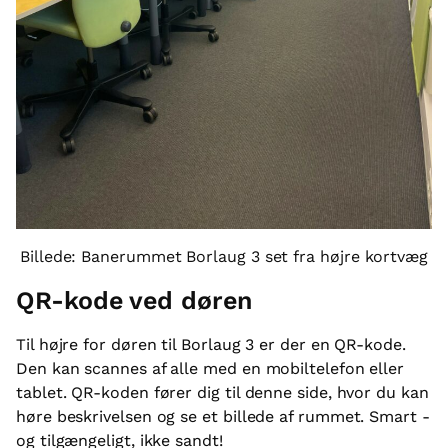
Billede: Banerummet Borlaug 3 set fra højre kortvæg
QR-kode ved døren
Til højre for døren til Borlaug 3 er der en QR-kode.
Den kan scannes af alle med en mobiltelefon eller
tablet. QR-koden fører dig til denne side, hvor du kan
høre beskrivelsen og se et billede af rummet. Smart -
og tilgængeligt, ikke sandt!