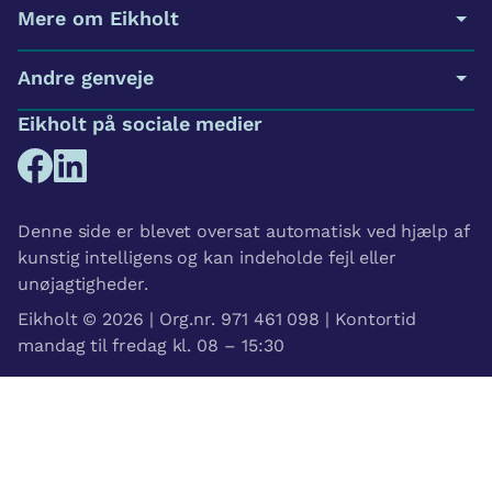
Mere om Eikholt
Andre genveje
Eikholt på sociale medier
Denne side er blevet oversat automatisk ved hjælp af
kunstig intelligens og kan indeholde fejl eller
unøjagtigheder.
Eikholt © 2026 | Org.nr. 971 461 098 | Kontortid
mandag til fredag kl. 08 – 15:30