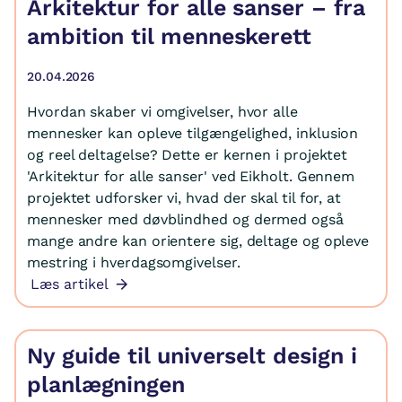
Arkitektur for alle sanser – fra
ambition til menneskerett
20.04.2026
Hvordan skaber vi omgivelser, hvor alle
mennesker kan opleve tilgængelighed, inklusion
og reel deltagelse? Dette er kernen i projektet
'Arkitektur for alle sanser' ved Eikholt. Gennem
projektet udforsker vi, hvad der skal til for, at
mennesker med døvblindhed og dermed også
mange andre kan orientere sig, deltage og opleve
mestring i hverdagsomgivelser.
Læs artikel
Ny guide til universelt design i
planlægningen