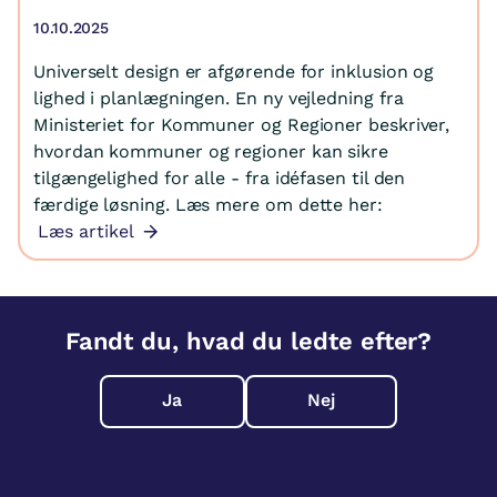
10.10.2025
Universelt design er afgørende for inklusion og
lighed i planlægningen. En ny vejledning fra
Ministeriet for Kommuner og Regioner beskriver,
hvordan kommuner og regioner kan sikre
tilgængelighed for alle - fra idéfasen til den
færdige løsning. Læs mere om dette her:
Læs artikel
Fandt du, hvad du ledte efter?
Ja
Nej