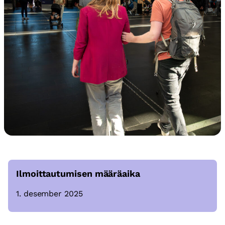
Ilmoittautumisen määräaika
1. desember 2025