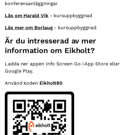
konferensanläggningar
Läs om Harald Vik
- kursuppbyggnad
Läs mer om Borlaug
- kursuppbyggnad
Är du intresserad av mer
information om Eikholt?
Ladda ner appen Info Screen Go i App Store eller
Google Play.
Använd koden
Eikholt80