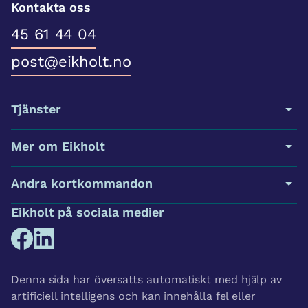
Kontakta oss
45 61 44 04
post@eikholt.no
Tjänster
Mer om Eikholt
Andra kortkommandon
Eikholt på sociala medier
Denna sida har översatts automatiskt med hjälp av
artificiell intelligens och kan innehålla fel eller