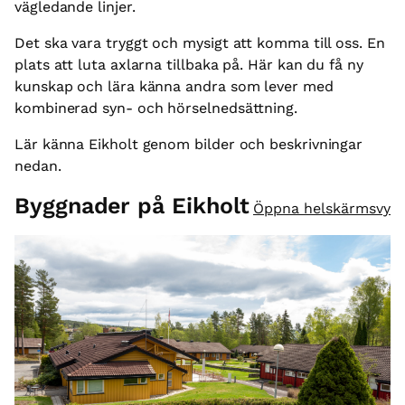
vägledande linjer.
Det ska vara tryggt och mysigt att komma till oss. En
plats att luta axlarna tillbaka på. Här kan du få ny
kunskap och lära känna andra som lever med
kombinerad syn- och hörselnedsättning.
Lär känna Eikholt genom bilder och beskrivningar
nedan.
Byggnader på Eikholt
Öppna helskärmsvy