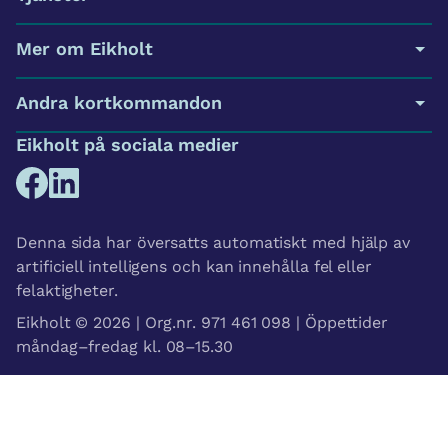
Mer om Eikholt
Andra kortkommandon
Eikholt på sociala medier
Denna sida har översatts automatiskt med hjälp av
artificiell intelligens och kan innehålla fel eller
felaktigheter.
Eikholt © 2026 | Org.nr. 971 461 098 | Öppettider
måndag–fredag kl. 08–15.30