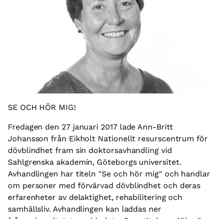
SE OCH HÖR MIG!
Fredagen den 27 januari 2017 lade Ann-Britt
Johansson från Eikholt Nationellt resurscentrum för
dövblindhet fram sin doktorsavhandling vid
Sahlgrenska akademin, Göteborgs universitet.
Avhandlingen har titeln "Se och hör mig" och handlar
om personer med förvärvad dövblindhet och deras
erfarenheter av delaktighet, rehabilitering och
samhällsliv. Avhandlingen kan laddas ner