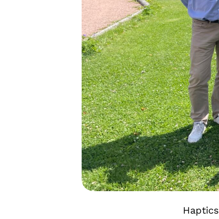
Haptics