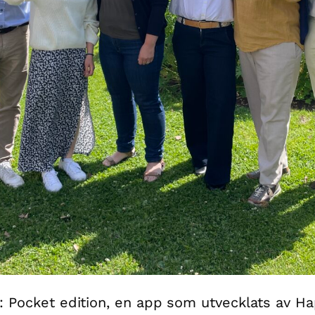
: Pocket edition, en app som utvecklats av Ha