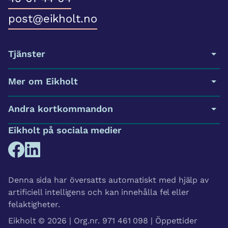
post@eikholt.no
Tjänster
Mer om Eikholt
Andra kortkommandon
Eikholt på sociala medier
Denna sida har översatts automatiskt med hjälp av
artificiell intelligens och kan innehålla fel eller
felaktigheter.
Eikholt © 2026 | Org.nr. 971 461 098 | Öppettider