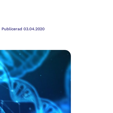
Publicerad 03.04.2020