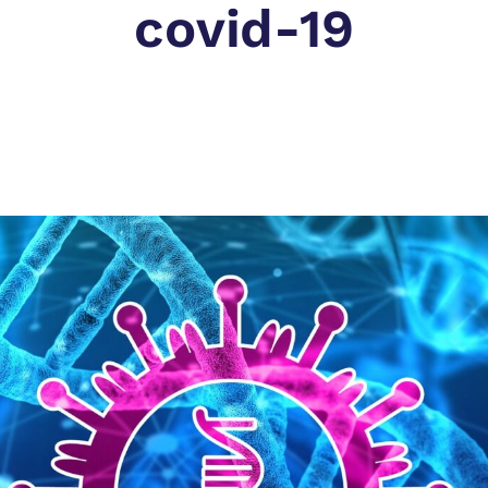
covid-19