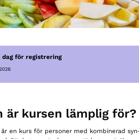
 dag för registrering
 2026
 är kursen lämplig för?
 är en kurs för personer med kombinerad syn