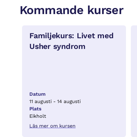
Kommande kurser
Familjekurs: Livet med
Usher syndrom
Datum
11 augusti - 14 augusti
Plats
Eikholt
Läs mer om kursen