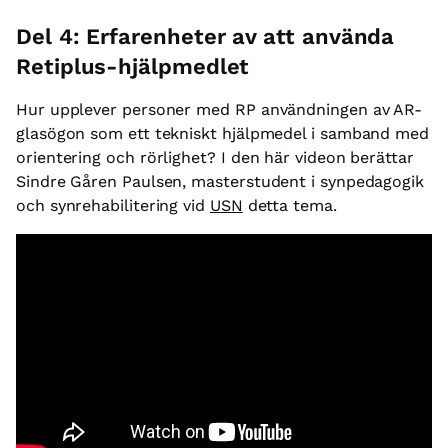
Del 4: Erfarenheter av att använda
Retiplus-hjälpmedlet
Hur upplever personer med RP användningen av AR-
glasögon som ett tekniskt hjälpmedel i samband med
orientering och rörlighet? I den här videon berättar
Sindre Gåren Paulsen, masterstudent i synpedagogik
och synrehabilitering vid
USN
detta tema.