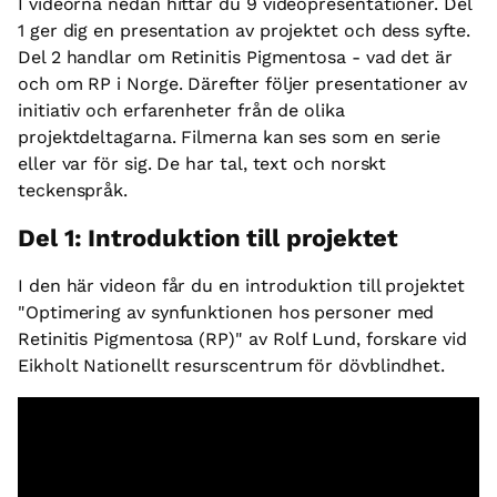
I videorna nedan hittar du 9 videopresentationer. Del
1 ger dig en presentation av projektet och dess syfte.
Del 2 handlar om Retinitis Pigmentosa - vad det är
och om RP i Norge. Därefter följer presentationer av
initiativ och erfarenheter från de olika
projektdeltagarna. Filmerna kan ses som en serie
eller var för sig. De har tal, text och norskt
teckenspråk.
Del 1: Introduktion till projektet
I den här videon får du en introduktion till projektet
"Optimering av synfunktionen hos personer med
Retinitis Pigmentosa (RP)" av Rolf Lund, forskare vid
Eikholt Nationellt resurscentrum för dövblindhet.