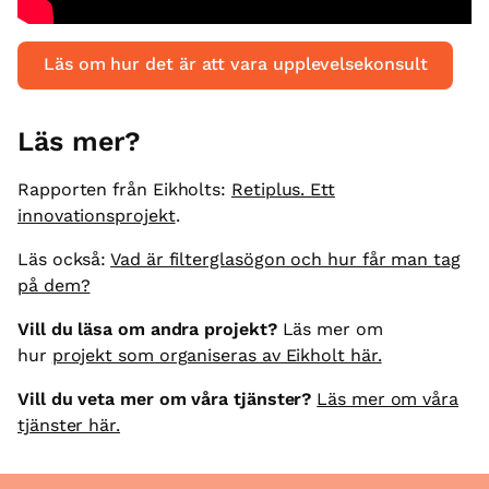
Läs om hur det är att vara upplevelsekonsult
Läs mer?
Rapporten från Eikholts:
Retiplus. Ett
innovationsprojekt
.
Läs också:
Vad är filterglasögon och hur får man tag
på dem?
Vill du läsa om andra projekt?
Läs mer om
hur
projekt som organiseras av Eikholt här.
Vill du veta mer om våra tjänster?
Läs mer om våra
tjänster här.