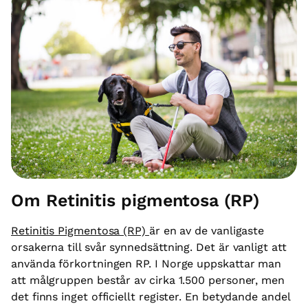
Om Retinitis pigmentosa (RP)
Retinitis Pigmentosa (RP)
är en av de vanligaste
orsakerna till svår synnedsättning. Det är vanligt att
använda förkortningen RP. I Norge uppskattar man
att målgruppen består av cirka 1.500 personer, men
det finns inget officiellt register. En betydande andel