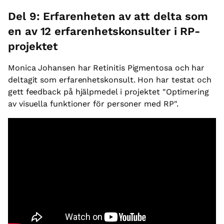
Del 9: Erfarenheten av att delta som
en av 12 erfarenhetskonsulter i RP-
projektet
Monica Johansen har Retinitis Pigmentosa och har
deltagit som erfarenhetskonsult. Hon har testat och
gett feedback på hjälpmedel i projektet "Optimering
av visuella funktioner för personer med RP".