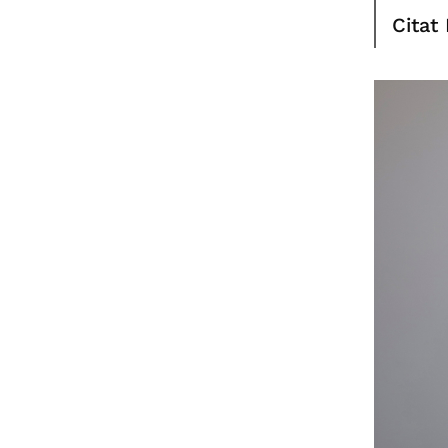
Citat