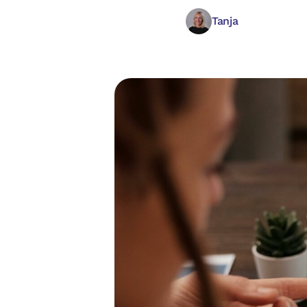
Tanja