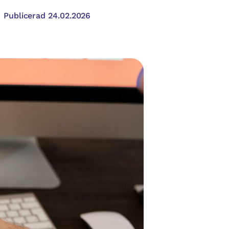
Publicerad 24.02.2026