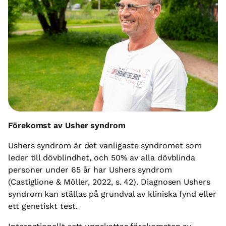
Förekomst av Usher syndrom
Ushers syndrom är det vanligaste syndromet som
leder till dövblindhet, och 50% av alla dövblinda
personer under 65 år har Ushers syndrom
(Castiglione & Möller, 2022, s. 42). Diagnosen Ushers
syndrom kan ställas på grundval av kliniska fynd eller
ett genetiskt test.