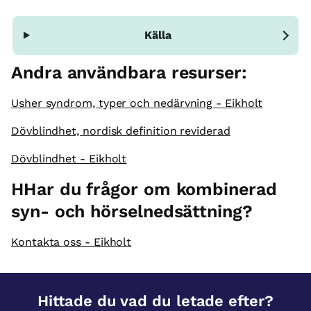
Källa
Andra användbara resurser:
Usher syndrom, typer och nedärvning - Eikholt
Dövblindhet, nordisk definition reviderad
Dövblindhet - Eikholt
H
Har du frågor om kombinerad
syn- och hörselnedsättning?
Kontakta oss - Eikholt
Hittade du vad du letade efter?