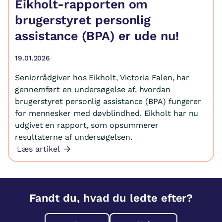
Eikholt-rapporten om
brugerstyret personlig
assistance (BPA) er ude nu!
19.01.2026
Seniorrådgiver hos Eikholt, Victoria Falen, har
gennemført en undersøgelse af, hvordan
brugerstyret personlig assistance (BPA) fungerer
for mennesker med døvblindhed. Eikholt har nu
udgivet en rapport, som opsummerer
resultaterne af undersøgelsen.
Læs artikel
Fandt du, hvad du ledte efter?