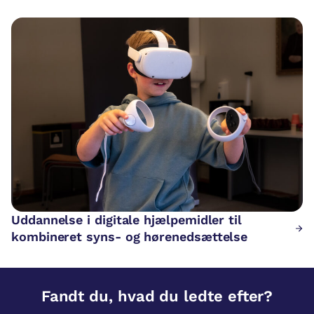
Uddannelse i digitale hjælpemidler til
kombineret syns- og hørenedsættelse
Fandt du, hvad du ledte efter?