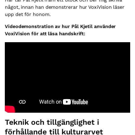
något, innan han demonstrerar hur VoxiVision läser
upp det för honom.
Videodemonstration av hur Pål Kjetil använder
VoxiVision för att läsa handskrift:
Teknik och tillgänglighet i
förhållande till kulturarvet