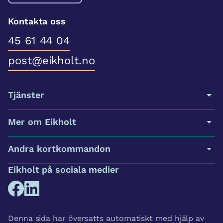
Kontakta oss
45 61 44 04
post@eikholt.no
Tjänster
Mer om Eikholt
Andra kortkommandon
Eikholt på sociala medier
Denna sida har översatts automatiskt med hjälp av