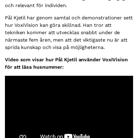
och relevant för individen.
Pål Kjetil har genom samtal och demonstrationer sett
hur VoxiVision kan göra skillnad. Han tror att
tekniken kommer att utvecklas snabbt under de
närmaste fem åren, men att det viktigaste nu är att
sprida kunskap och visa på möjligheterna.
Video som visar hur Pål Kjetil använder VoxiVision
för att läsa husnummer: