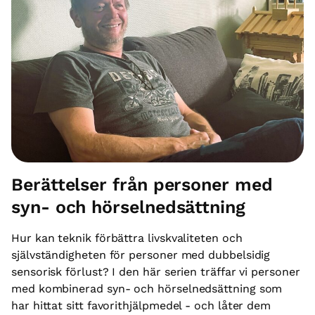
Berättelser från personer med
syn- och hörselnedsättning
Hur kan teknik förbättra livskvaliteten och
självständigheten för personer med dubbelsidig
sensorisk förlust? I den här serien träffar vi personer
med kombinerad syn- och hörselnedsättning som
har hittat sitt favorithjälpmedel - och låter dem