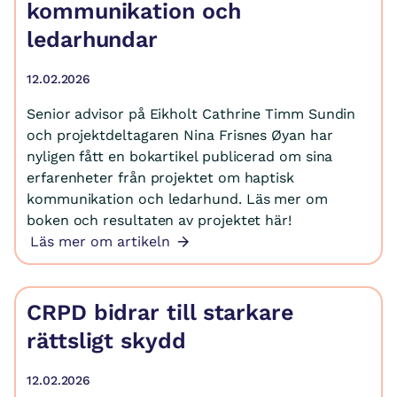
kommunikation och
ledarhundar
12.02.2026
Senior advisor på Eikholt Cathrine Timm Sundin
och projektdeltagaren Nina Frisnes Øyan har
nyligen fått en bokartikel publicerad om sina
erfarenheter från projektet om haptisk
kommunikation och ledarhund. Läs mer om
boken och resultaten av projektet här!
Läs mer om artikeln
CRPD bidrar till starkare
rättsligt skydd
12.02.2026