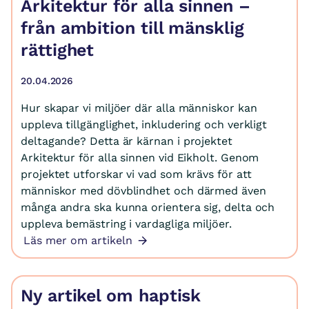
Arkitektur för alla sinnen –
från ambition till mänsklig
rättighet
20.04.2026
Hur skapar vi miljöer där alla människor kan
uppleva tillgänglighet, inkludering och verkligt
deltagande? Detta är kärnan i projektet
Arkitektur för alla sinnen vid Eikholt. Genom
projektet utforskar vi vad som krävs för att
människor med dövblindhet och därmed även
många andra ska kunna orientera sig, delta och
uppleva bemästring i vardagliga miljöer.
Läs mer om artikeln
Ny artikel om haptisk