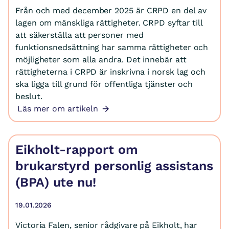
Från och med december 2025 är CRPD en del av
lagen om mänskliga rättigheter. CRPD syftar till
att säkerställa att personer med
funktionsnedsättning har samma rättigheter och
möjligheter som alla andra. Det innebär att
rättigheterna i CRPD är inskrivna i norsk lag och
ska ligga till grund för offentliga tjänster och
beslut.
Läs mer om artikeln
Eikholt-rapport om
brukarstyrd personlig assistans
(BPA) ute nu!
19.01.2026
Victoria Falen, senior rådgivare på Eikholt, har