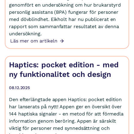
genomfört en undersökning om hur brukarstyrd
personlig assistans (BPA) fungerar för personer
med dövblindhet. Eikholt har nu publicerat en
rapport som sammanfattar resultatet av denna
undersökning.
Läs mer om artikeln
Haptics: pocket edition - med
ny funktionalitet och design
08.12.2025
Den efterlängtade appen Haptics: pocket edition
har lanserats på nytt! Appen ger en översikt över
144 haptiska signaler - en metod för att förmedla
information genom beröring. Appen är särskilt
viktig för personer med synnedsättning och