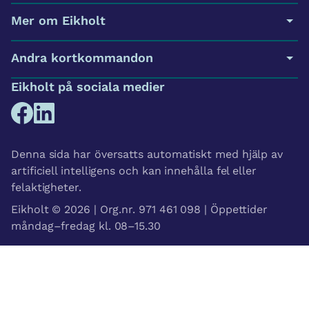
Mer om Eikholt
Andra kortkommandon
Eikholt på sociala medier
Denna sida har översatts automatiskt med hjälp av
artificiell intelligens och kan innehålla fel eller
felaktigheter.
Eikholt © 2026 | Org.nr. 971 461 098 | Öppettider
måndag–fredag kl. 08–15.30