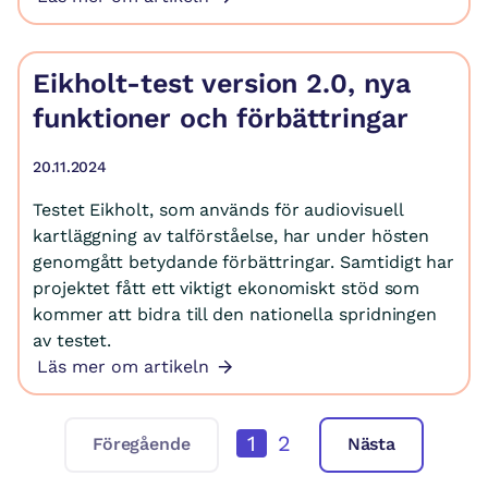
Eikholt-test version 2.0, nya
funktioner och förbättringar
20.11.2024
Testet Eikholt, som används för audiovisuell
kartläggning av talförståelse, har under hösten
genomgått betydande förbättringar. Samtidigt har
projektet fått ett viktigt ekonomiskt stöd som
kommer att bidra till den nationella spridningen
av testet.
Läs mer om artikeln
1
2
Föregående
Nästa