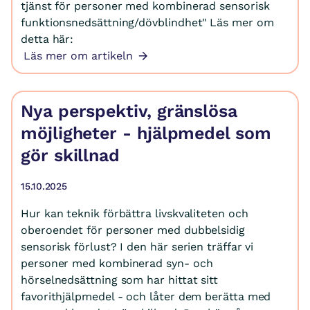
tjänst för personer med kombinerad sensorisk
funktionsnedsättning/dövblindhet" Läs mer om
detta här:
Läs mer om artikeln
Nya perspektiv, gränslösa
möjligheter - hjälpmedel som
gör skillnad
15.10.2025
Hur kan teknik förbättra livskvaliteten och
oberoendet för personer med dubbelsidig
sensorisk förlust? I den här serien träffar vi
personer med kombinerad syn- och
hörselnedsättning som har hittat sitt
favorithjälpmedel - och låter dem berätta med