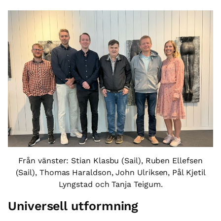
Från vänster: Stian Klasbu (Sail), Ruben Ellefsen
(Sail), Thomas Haraldson, John Ulriksen, Pål Kjetil
Lyngstad och Tanja Teigum.
Universell utformning