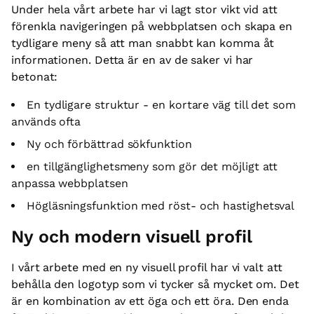
Under hela vårt arbete har vi lagt stor vikt vid att
förenkla navigeringen på webbplatsen och skapa en
tydligare meny så att man snabbt kan komma åt
informationen. Detta är en av de saker vi har
betonat:
En tydligare struktur - en kortare väg till det som
används ofta
Ny och förbättrad sökfunktion
en tillgänglighetsmeny som gör det möjligt att
anpassa webbplatsen
Högläsningsfunktion med röst- och hastighetsval
Ny och modern visuell profil
I vårt arbete med en ny visuell profil har vi valt att
behålla den logotyp som vi tycker så mycket om. Det
är en kombination av ett öga och ett öra. Den enda