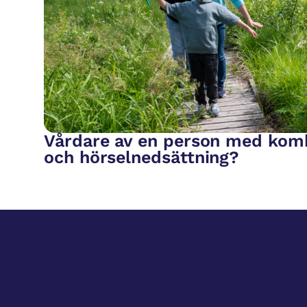
Vårdare av en person med kom
och hörselnedsättning?