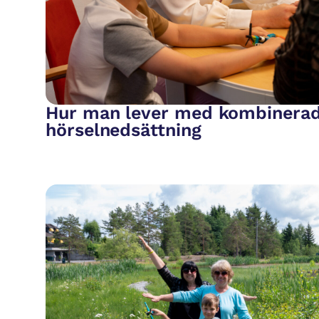
Hur man lever med kombinerad
hörselnedsättning