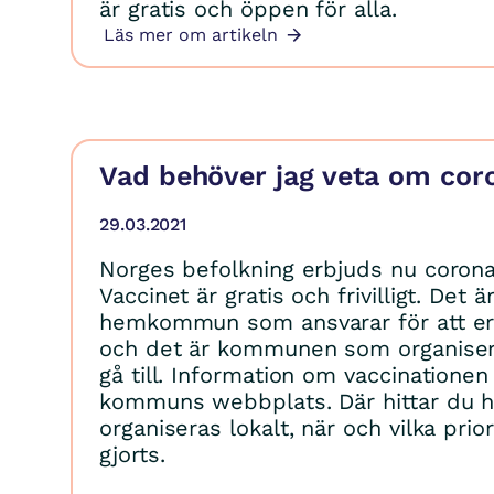
är gratis och öppen för alla.
Läs mer om artikeln
Vad behöver jag veta om cor
29.03.2021
Norges befolkning erbjuds nu corona
Vaccinet är gratis och frivilligt. Det ä
hemkommun som ansvarar för att er
och det är kommunen som organiser
gå till. Information om vaccinationen
kommuns webbplats. Där hittar du h
organiseras lokalt, när och vilka prio
gjorts.