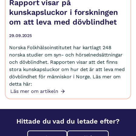
Rapport visar på
kunskapsluckor i forskningen
om att leva med dövblindhet
29.09.2025
Norska Folkhälsoinstitutet har kartlagt 248
norska studier om syn- och hörselnedsättningar
och dövblindhet. Rapporten visar att det finns
stora kunskapsluckor om hur det är att leva med
dövblindhet för människor i Norge. Läs mer om
detta här:
Läs mer om artikeln
Hittade du vad du letade efter?