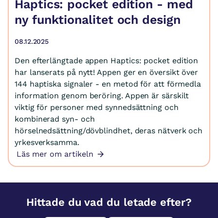
Haptics: pocket edition - med
ny funktionalitet och design
08.12.2025
Den efterlängtade appen Haptics: pocket edition
har lanserats på nytt! Appen ger en översikt över
144 haptiska signaler - en metod för att förmedla
information genom beröring. Appen är särskilt
viktig för personer med synnedsättning och
kombinerad syn- och
hörselnedsättning/dövblindhet, deras nätverk och
yrkesverksamma.
Läs mer om artikeln
Hittade du vad du letade efter?