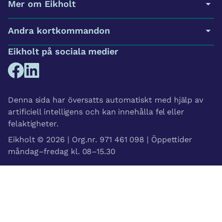
Mer om Eikholt
Andra kortkommandon
Eikholt på sociala medier
Denna sida har översatts automatiskt med hjälp av
artificiell intelligens och kan innehålla fel eller
felaktigheter.
Eikholt © 2026 | Org.nr. 971 461 098 | Öppettider
måndag–fredag kl. 08–15.30