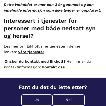
Dette innholdet er mer enn 3 år gammelt og kan
inneholde informasjon som ikke lenger er oppdatert
.
Interessert i tjenester for
personer med både nedsatt syn
og hørsel?
Les mer om Eikholt sine tjenester i denne
lenken:
våre tjenester
Ønsker du kontakt med Eikholt?
Her finner du
kontaktinformasjon:
Kontakt oss
Fant du det du lette etter?
Ja
Nei