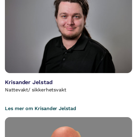
Krisander Jelstad
Nattevakt/ sikkerhetsvakt
Les mer om Krisander Jelstad