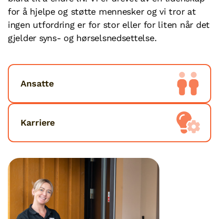
for å hjelpe og støtte mennesker og vi tror at
ingen utfordring er for stor eller for liten når det
gjelder syns- og hørselsnedsettelse.
Ansatte
Karriere