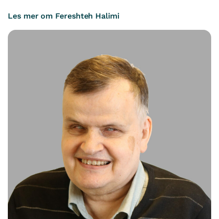
Les mer om Fereshteh Halimi