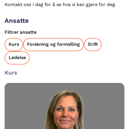
Kontakt oss i dag for å se hva vi kan gjøre for deg.
Ansatte
Filtrer ansatte
Kurs
Forskning og formidling
Drift
Ledelse
Kurs