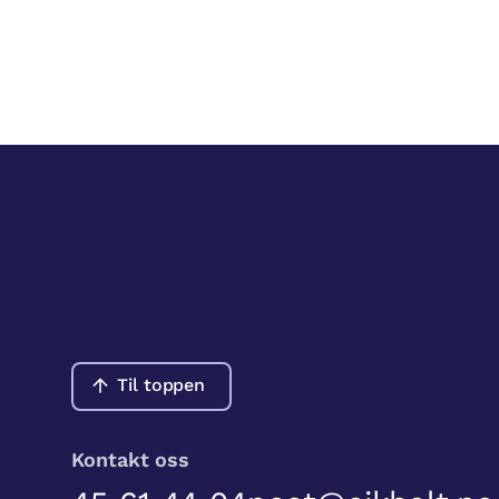
Til toppen
Kontakt oss