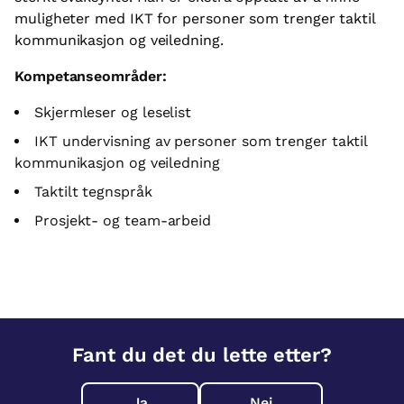
muligheter med IKT for personer som trenger taktil
kommunikasjon og veiledning.
Kompetanseområder:
Skjermleser og leselist
IKT undervisning av personer som trenger taktil
kommunikasjon og veiledning
Taktilt tegnspråk
Prosjekt- og team-arbeid
Fant du det du lette etter?
Ja
Nei