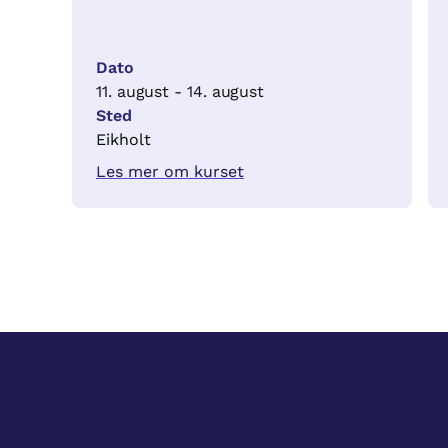
Dato
11. august - 14. august
Sted
Eikholt
Les mer om kurset