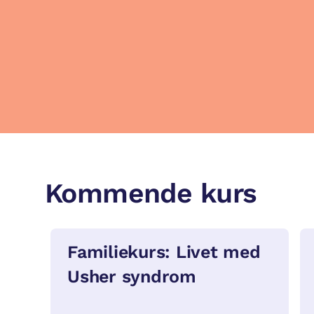
Kommende kurs
Familiekurs: Livet med
Usher syndrom