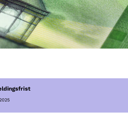
ldingsfrist
 2025