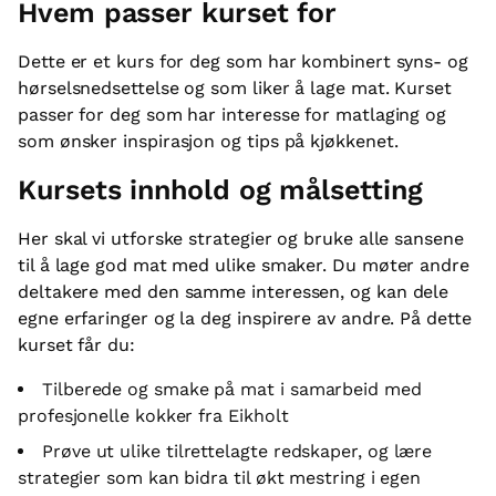
Hvem passer kurset for
Dette er et kurs for deg som har kombinert syns- og
hørselsnedsettelse og som liker å lage mat. Kurset
passer for deg som har interesse for matlaging og
som ønsker inspirasjon og tips på kjøkkenet.
Kursets innhold og målsetting
Her skal vi utforske strategier og bruke alle sansene
til å lage god mat med ulike smaker. Du møter andre
deltakere med den samme interessen, og kan dele
egne erfaringer og la deg inspirere av andre. På dette
kurset får du:
Tilberede og smake på mat i samarbeid med
profesjonelle kokker fra Eikholt
Prøve ut ulike tilrettelagte redskaper, og lære
strategier som kan bidra til økt mestring i egen