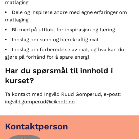
matlaging
Dele og inspirere andre med egne erfaringer om
matlaging
Bli med på utflukt for inspirasjon og læring
Innslag om sunn og bærekraftig mat
Innslag om forberedelse av mat, og hva kan du
gjøre på forhånd for å spare energi
Har du spørsmål til innhold i
kurset?
Ta kontakt med Ingvild Ruud Gomperud, e-post:
ingvild.gomperud@eikholt.no
Kontaktperson