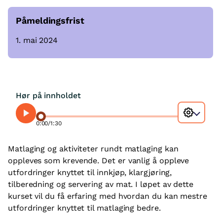
Påmeldingsfrist
1. mai 2024
Hør på innholdet
0:00
/
1:30
Matlaging og aktiviteter rundt matlaging kan
oppleves som krevende. Det er vanlig å oppleve
utfordringer knyttet til innkjøp, klargjøring,
tilberedning og servering av mat. I løpet av dette
kurset vil du få erfaring med hvordan du kan mestre
utfordringer knyttet til matlaging bedre.