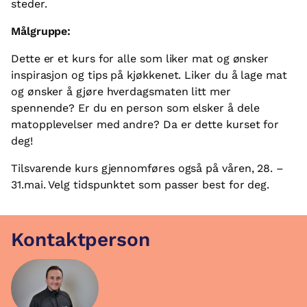
steder.
Målgruppe:
Dette er et kurs for alle som liker mat og ønsker
inspirasjon og tips på kjøkkenet. Liker du å lage mat
og ønsker å gjøre hverdagsmaten litt mer
spennende? Er du en person som elsker å dele
matopplevelser med andre? Da er dette kurset for
deg!
Tilsvarende kurs gjennomføres også på våren, 28. –
31.mai. Velg tidspunktet som passer best for deg.
Kontaktperson