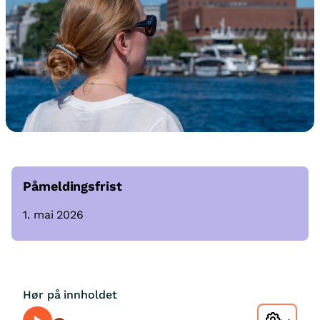
Påmeldingsfrist
1. mai 2026
Hør på innholdet