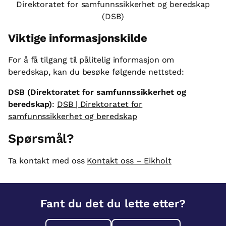
Direktoratet for samfunnssikkerhet og beredskap
(DSB)
Viktige informasjonskilde
For å få tilgang til pålitelig informasjon om
beredskap, kan du besøke følgende nettsted:
DSB (Direktoratet for samfunnssikkerhet og
beredskap)
:
DSB | Direktoratet for
samfunnssikkerhet og beredskap
Spørsmål?
Ta kontakt med oss
Kontakt oss – Eikholt
Fant du det du lette etter?