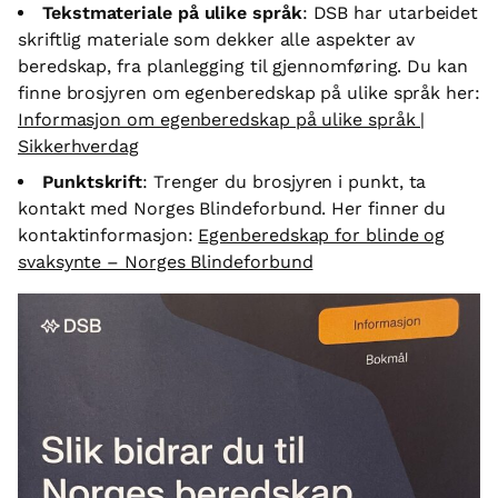
Tekstmateriale
på ulike språk
: DSB har utarbeidet
skriftlig materiale som dekker alle aspekter av
beredskap, fra planlegging til gjennomføring. Du kan
finne brosjyren om egenberedskap på ulike språk her:
Informasjon om egenberedskap på ulike språk |
Sikkerhverdag
Punktskrift
: Trenger du brosjyren i punkt, ta
kontakt med Norges Blindeforbund. Her finner du
kontaktinformasjon:
Egenberedskap for blinde og
svaksynte – Norges Blindeforbund