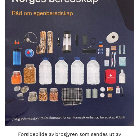
Forsidebilde av brosjyren som sendes ut av