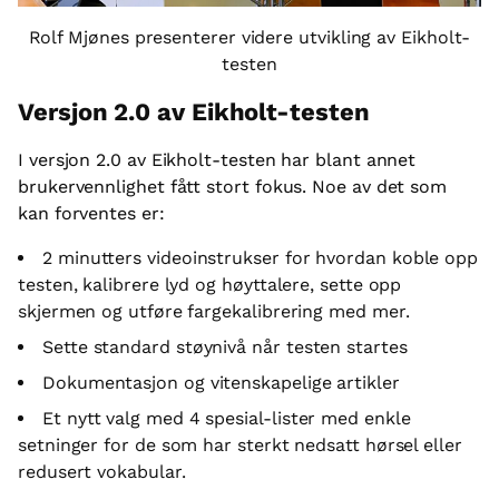
Rolf Mjønes presenterer videre utvikling av Eikholt-
testen
Versjon 2.0 av Eikholt-testen
I versjon 2.0 av Eikholt-testen har blant annet
brukervennlighet fått stort fokus. Noe av det som
kan forventes er:
2 minutters videoinstrukser for hvordan koble opp
testen, kalibrere lyd og høyttalere, sette opp
skjermen og utføre fargekalibrering med mer.
Sette standard støynivå når testen startes
Dokumentasjon og vitenskapelige artikler
Et nytt valg med 4 spesial-lister med enkle
setninger for de som har sterkt nedsatt hørsel eller
redusert vokabular.