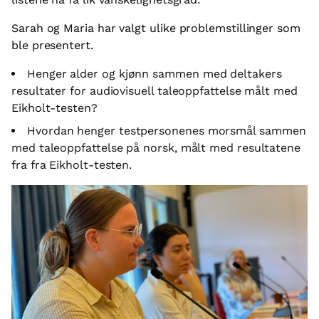
Sarah og Maria har valgt ulike problemstillinger som
ble presentert.
Henger alder og kjønn sammen med deltakers
resultater for audiovisuell taleoppfattelse målt med
Eikholt-testen?
Hvordan henger testpersonenes morsmål sammen
med taleoppfattelse på norsk, målt med resultatene
fra fra Eikholt-testen.