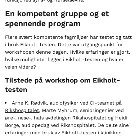
En kompetent gruppe og et
spennende program
Flere svært kompetente fagmiljøer har testet og tatt
i bruk Eikholt-testen. Dette var utgangspunkt for
workshopen denne dagen. Hvilke erfaringer er gjort,
hvilke muligheter ligger i Eikholt-testen og hva er
veien videre?
Tilstede på workshop om Eikholt-
testen
Arne K. Rødvik, audiofysiker ved CI-teamet på
Rikshospitalet
, Marte Myhrum, senioringeniør ved
øre-, nese-, hals avdelingen Rikshospitalet og Heidi
Borge, audiopedag ved Rikshospitalet. De delte sine
erfaringer med bruk av Eikholt-testen i klinikken.