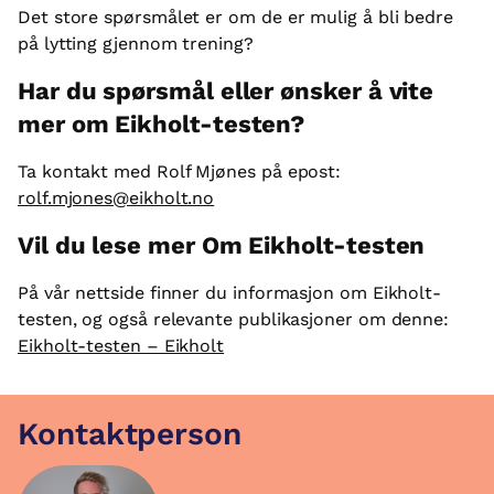
Det store spørsmålet er om de er mulig å bli bedre
på lytting gjennom trening?
Har du spørsmål eller ønsker å vite
mer om Eikholt-testen?
Ta kontakt med Rolf Mjønes på epost:
rolf.mjones@eikholt.no
Vil du lese mer Om Eikholt-testen
På vår nettside finner du informasjon om Eikholt-
testen, og også relevante publikasjoner om denne:
Eikholt-testen – Eikholt
Kontaktperson