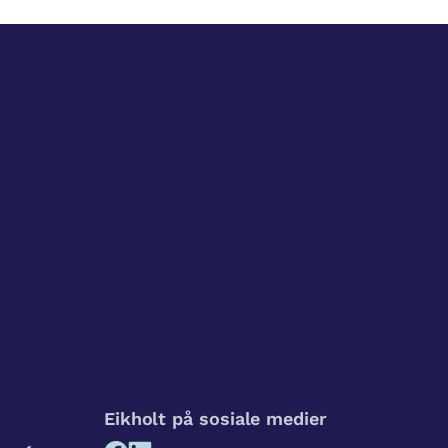
Eikholt på sosiale medier