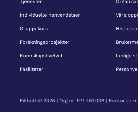
Tjenester
Organisa
Individuelle henvendelser
Våre opp
Gruppekurs
Historien
Forskningsprosjekter
Brukerme
Kunnskapshvelvet
Ledige st
Fasiliteter
Personve
Eikholt © 2026 | Org.nr. 971 461 098 | Kontortid m